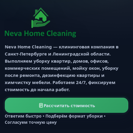
Neva Home Cleaning — клининговая компания в
Санкт-Петербурге и Ленинградской области.
Выполняем уборку квартир, домов, офисов,
коммерческих помещений, мойку окон, уборку
после ремонта, дезинфекцию квартиры и
химчистку мебели. Работаем 24/7, фиксируем
стоимость до начала работ.
Рассчитать стоимость
Ответим быстро • Подберём формат уборки •
Согласуем точную цену