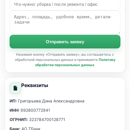
Отправить заявку
Нажимая кнопку «Отправить заявку», вы соглашаетесь с
обработкой персональных данных и принимаете
Политику
обработки персональных данных
.
Реквизиты
ИП:
Григорьева Дина Александровна
ИНН:
692800772941
ОГРНИП:
323784700128771
Банк:
АО ТБанк