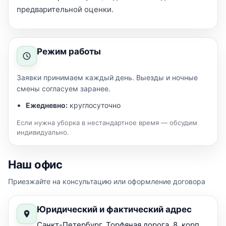
предварительной оценки.
Режим работы
Заявки принимаем каждый день. Выезды и ночные
смены согласуем заранее.
Ежедневно:
круглосуточно
Если нужна уборка в нестандартное время — обсудим
индивидуально.
Наш офис
Приезжайте на консультацию или оформление договора
Юридический и фактический адрес
Санкт-Петербург, Торфяная дорога, 8, корп.