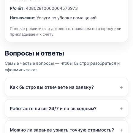
Р/счёт:
40802810000004576973
Назначение:
Услуги по уборке помещений
Полные реквизиты и договор отправляем по запросу или
прикладываем к счёту.
Вопросы и ответы
Самые частые вопросы — чтобы быстро разобраться и
оформить заказ.
Как быстро вы отвечаете на заявку?
Работаете ли вы 24/7 и по выходным?
Можно ли заранее узнать точную стоимость?