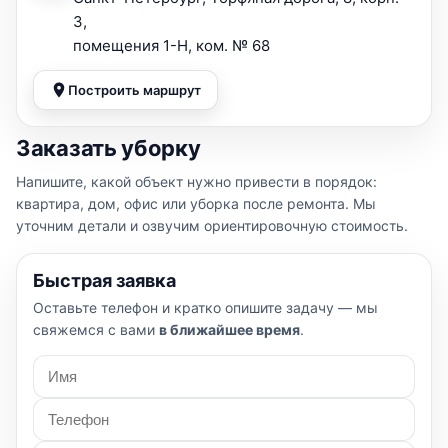
3,
помещения 1-Н, ком. № 68
Построить маршрут
Заказать уборку
Напишите, какой объект нужно привести в порядок:
квартира, дом, офис или уборка после ремонта. Мы
уточним детали и озвучим ориентировочную стоимость.
Быстрая заявка
Оставьте телефон и кратко опишите задачу — мы
свяжемся с вами
в ближайшее время
.