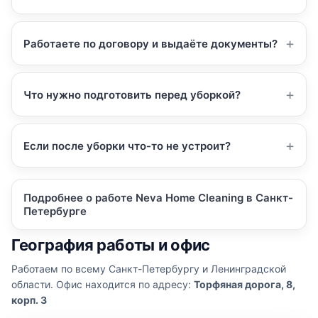
Работаете по договору и выдаёте документы?
Что нужно подготовить перед уборкой?
Если после уборки что-то не устроит?
Подробнее о работе Neva Home Cleaning в Санкт-
Петербурге
География работы и офис
Работаем по всему Санкт-Петербургу и Ленинградской
области. Офис находится по адресу:
Торфяная дорога, 8,
корп. 3