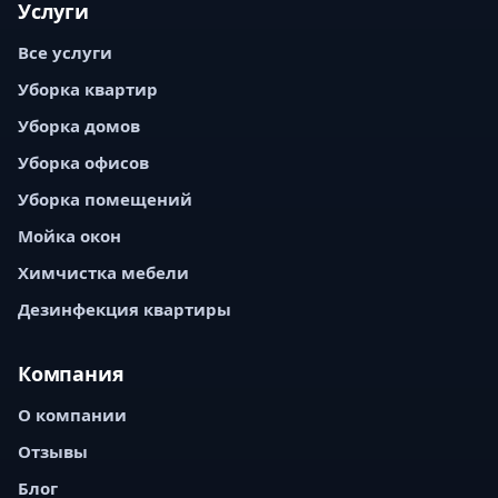
Услуги
Все услуги
Уборка квартир
Уборка домов
Уборка офисов
Уборка помещений
Мойка окон
Химчистка мебели
Дезинфекция квартиры
Компания
О компании
Отзывы
Блог