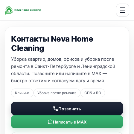
Контакты Neva Home
Cleaning
Уборка квартир, домов, офисов и уборка после
ремонта в Санкт-Петербурге и Ленинградской
области. Позвоните или напишите в MAX —
быстро ответим и согласуем дату и время.
Клининг
Уборка после ремонта
СПб и ЛО
Позвонить
Написать в MAX