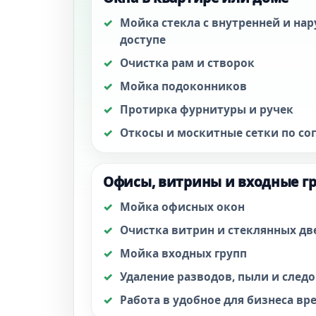
Мойка стекла с внутренней и на
доступе
Очистка рам и створок
Мойка подоконников
Протирка фурнитуры и ручек
Откосы и москитные сетки по со
Офисы, витрины и входные г
Мойка офисных окон
Очистка витрин и стеклянных дв
Мойка входных групп
Удаление разводов, пыли и следо
Работа в удобное для бизнеса вр