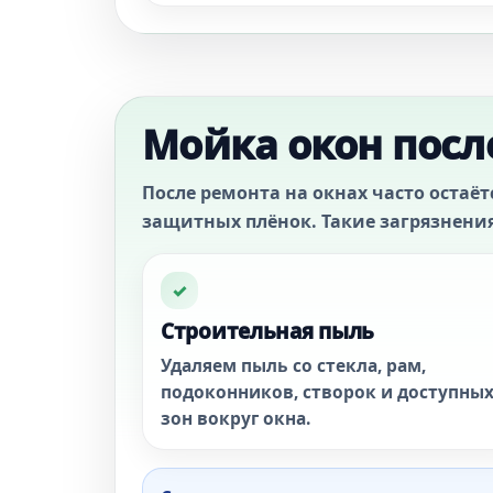
Мойка окон посл
После ремонта на окнах часто остаёт
защитных плёнок. Такие загрязнения
✓
Строительная пыль
Удаляем пыль со стекла, рам,
подоконников, створок и доступны
зон вокруг окна.