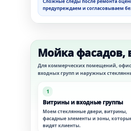
Сложные следы после ремонта оцени
предупреждаем и согласовываем бе
Мойка фасадов, 
Для коммерческих помещений, офисо
входных групп и наружных стеклянн
1
Витрины и входные группы
Моем стеклянные двери, витрины,
фасадные элементы и зоны, которы
видят клиенты.