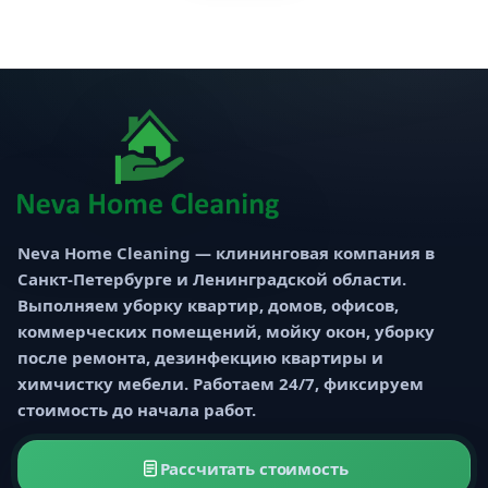
Neva Home Cleaning — клининговая компания в
Санкт-Петербурге и Ленинградской области.
Выполняем уборку квартир, домов, офисов,
коммерческих помещений, мойку окон, уборку
после ремонта, дезинфекцию квартиры и
химчистку мебели. Работаем 24/7, фиксируем
стоимость до начала работ.
Рассчитать стоимость