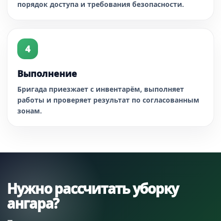
порядок доступа и требования безопасности.
Выполнение
Бригада приезжает с инвентарём, выполняет
работы и проверяет результат по согласованным
зонам.
Нужно рассчитать уборку
ангара?