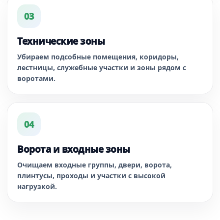
03
Технические зоны
Убираем подсобные помещения, коридоры,
лестницы, служебные участки и зоны рядом с
воротами.
04
Ворота и входные зоны
Очищаем входные группы, двери, ворота,
плинтусы, проходы и участки с высокой
нагрузкой.