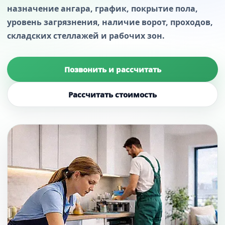
назначение ангара, график, покрытие пола,
уровень загрязнения, наличие ворот, проходов,
складских стеллажей и рабочих зон.
Позвонить и рассчитать
Рассчитать стоимость