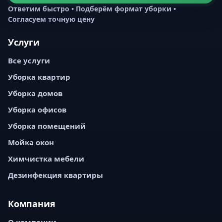
Ответим быстро • Подберём формат уборки •
Согласуем точную цену
Услуги
Все услуги
Уборка квартир
Уборка домов
Уборка офисов
Уборка помещений
Мойка окон
Химчистка мебели
Дезинфекция квартиры
Компания
О компании