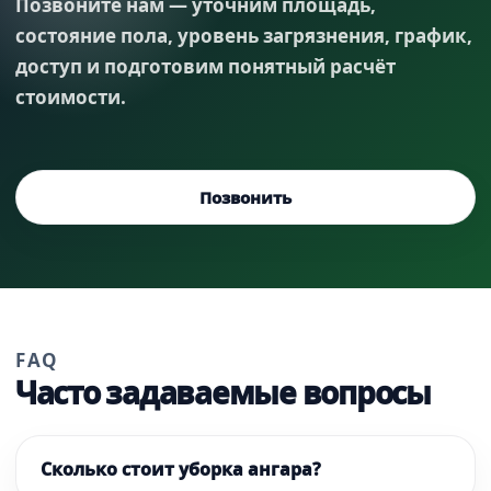
Позвоните нам — уточним площадь,
состояние пола, уровень загрязнения, график,
доступ и подготовим понятный расчёт
стоимости.
Позвонить
FAQ
Часто задаваемые вопросы
Сколько стоит уборка ангара?