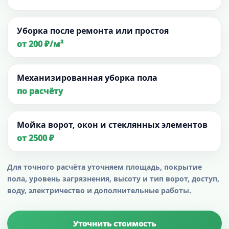
Уборка после ремонта или простоя
от 200 ₽/м²
Механизированная уборка пола
по расчёту
Мойка ворот, окон и стеклянных элементов
от 2500 ₽
Для точного расчёта уточняем площадь, покрытие
пола, уровень загрязнения, высоту и тип ворот, доступ,
воду, электричество и дополнительные работы.
Уточнить стоимость