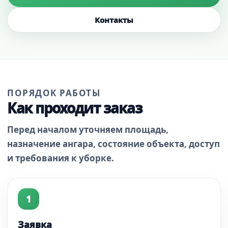
Контакты
ПОРЯДОК РАБОТЫ
Как проходит заказ
Перед началом уточняем площадь,
назначение ангара, состояние объекта, доступ
и требования к уборке.
Заявка