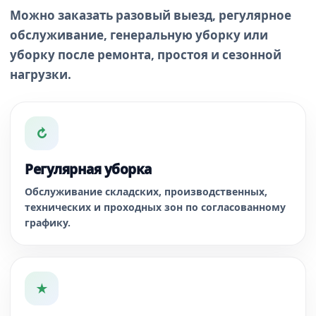
Можно заказать разовый выезд, регулярное
обслуживание, генеральную уборку или
уборку после ремонта, простоя и сезонной
нагрузки.
↻
Регулярная уборка
Обслуживание складских, производственных,
технических и проходных зон по согласованному
графику.
★