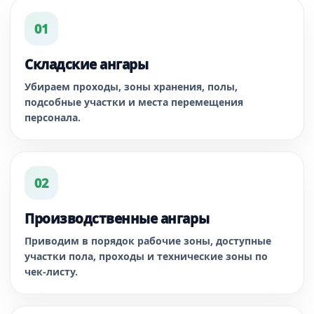
01
Складские ангары
Убираем проходы, зоны хранения, полы,
подсобные участки и места перемещения
персонала.
02
Производственные ангары
Приводим в порядок рабочие зоны, доступные
участки пола, проходы и технические зоны по
чек-листу.