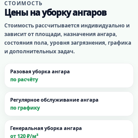
СТОИМОСТЬ
Цены на уборку ангаров
Стоимость рассчитывается индивидуально и
зависит от площади, назначения ангара,
состояния пола, уровня загрязнения, графика
и дополнительных задач.
Разовая уборка ангара
по расчёту
Регулярное обслуживание ангара
по графику
Генеральная уборка ангара
от 120 ₽/м²