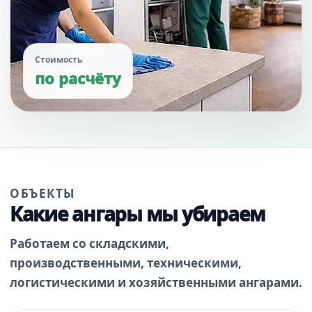
Стоимость
по расчёту
ОБЪЕКТЫ
Какие ангары мы убираем
Работаем со складскими,
производственными, техническими,
логистическими и хозяйственными ангарами.