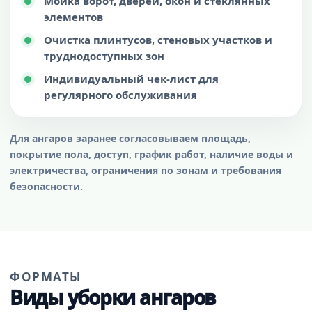
Мойка ворот, дверей, окон и стеклянных
элементов
Очистка плинтусов, стеновых участков и
труднодоступных зон
Индивидуальный чек-лист для
регулярного обслуживания
Для ангаров заранее согласовываем площадь,
покрытие пола, доступ, график работ, наличие воды и
электричества, ограничения по зонам и требования
безопасности.
ФОРМАТЫ
Виды уборки ангаров