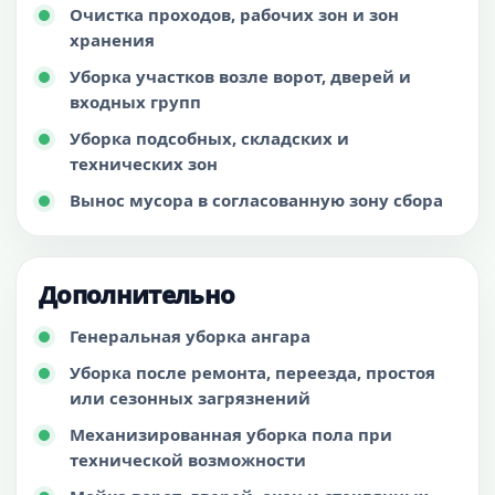
Очистка проходов, рабочих зон и зон
хранения
Уборка участков возле ворот, дверей и
входных групп
Уборка подсобных, складских и
технических зон
Вынос мусора в согласованную зону сбора
Дополнительно
Генеральная уборка ангара
Уборка после ремонта, переезда, простоя
или сезонных загрязнений
Механизированная уборка пола при
технической возможности