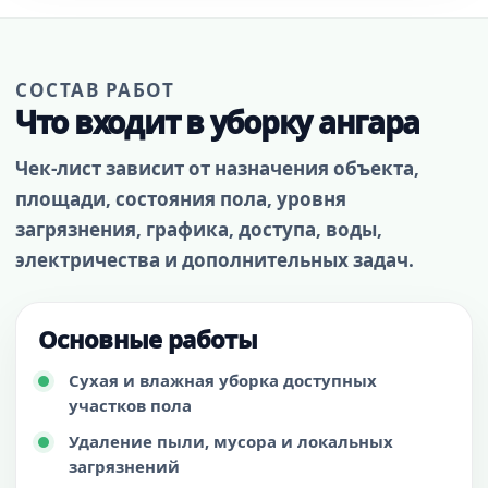
СОСТАВ РАБОТ
Что входит в уборку ангара
Чек-лист зависит от назначения объекта,
площади, состояния пола, уровня
загрязнения, графика, доступа, воды,
электричества и дополнительных задач.
Основные работы
Сухая и влажная уборка доступных
участков пола
Удаление пыли, мусора и локальных
загрязнений