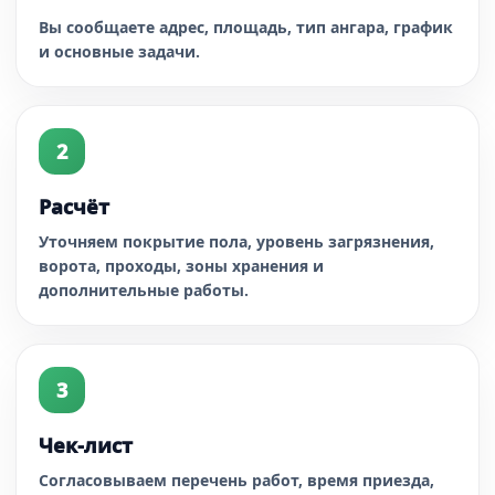
Вы сообщаете адрес, площадь, тип ангара, график
и основные задачи.
Расчёт
Уточняем покрытие пола, уровень загрязнения,
ворота, проходы, зоны хранения и
дополнительные работы.
Чек-лист
Согласовываем перечень работ, время приезда,