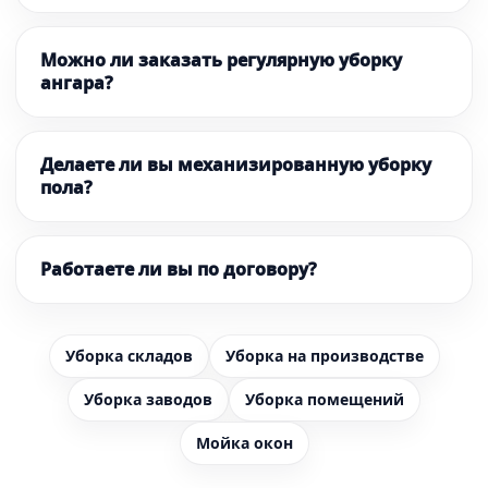
Можно ли заказать регулярную уборку
ангара?
Делаете ли вы механизированную уборку
пола?
Работаете ли вы по договору?
Уборка складов
Уборка на производстве
Уборка заводов
Уборка помещений
Мойка окон