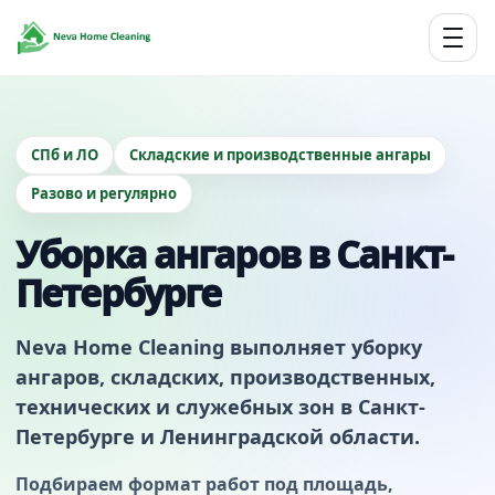
СПб и ЛО
Складские и производственные ангары
Разово и регулярно
Уборка ангаров в Санкт-
Петербурге
Neva Home Cleaning выполняет уборку
ангаров, складских, производственных,
технических и служебных зон в Санкт-
Петербурге и Ленинградской области.
Подбираем формат работ под площадь,