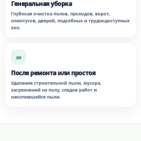
Генеральная уборка
Глубокая очистка полов, проходов, ворот,
плинтусов, дверей, подсобных и труднодоступных
зон.
🧱
После ремонта или простоя
Удаление строительной пыли, мусора,
загрязнений на полу, следов работ и
накопившейся пыли.