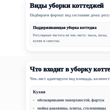
Виды уборки коттеджей
Подбираем формат под состояние дома: регу
Поддерживающая уборка коттеджа
Регулярная чистота по чек-листу: пыль, полы,
кухня и санузлы.
Что входит в уборку котт
Чек-лист адаптируем под площадь, количеств
Кухня
обезжиривание поверхностей, фартук
мойка раковины, плиты, столешницы