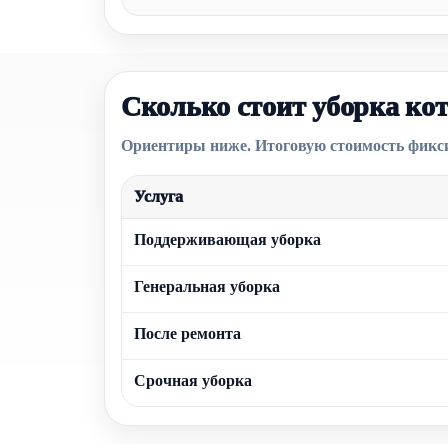
Сколько стоит уборка ко
Ориентиры ниже. Итоговую стоимость фиксир
Услуга
Поддерживающая уборка
Генеральная уборка
После ремонта
Срочная уборка