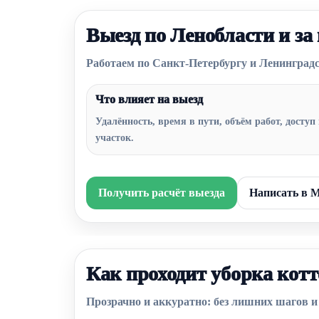
Выезд по Ленобласти и за 
Работаем по Санкт-Петербургу и Ленинградс
Что влияет на выезд
Удалённость, время в пути, объём работ, доступ
участок.
Получить расчёт выезда
Написать в
Как проходит уборка кот
Прозрачно и аккуратно: без лишних шагов и 