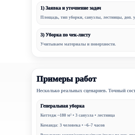
1) Заявка и уточнение задач
Площадь, тип уборки, санузлы, лестницы, доп. у
3) Уборка по чек-листу
Учитываем материалы и поверхности.
Примеры работ
Несколько реальных сценариев. Точный сост
Генеральная уборка
Коттедж ~180 м² • 3 санузла • лестница
Команда: 3 человека • ~6–7 часов