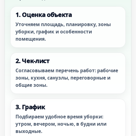
1. Оценка объекта
Уточняем площадь, планировку, зоны
уборки, график и особенности
помещения.
2. Чек-лист
Согласовываем перечень работ: рабочие
зоны, кухня, санузлы, переговорные и
общие зоны.
3. График
Подбираем удобное время уборки:
утром, вечером, ночью, в будни или
выходные.