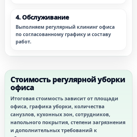
4. Обслуживание
Выполняем регулярный клининг офиса
по согласованному графику и составу
работ.
Стоимость регулярной уборки
офиса
Итоговая стоимость зависит от площади
офиса, графика уборки, количества
санузлов, кухонных зон, сотрудников,
напольного покрытия, степени загрязнения
и дополнительных требований к