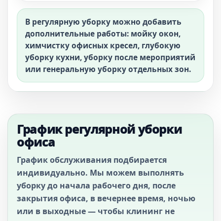
В регулярную уборку можно добавить
дополнительные работы: мойку окон,
химчистку офисных кресел, глубокую
уборку кухни, уборку после мероприятий
или генеральную уборку отдельных зон.
График регулярной уборки
офиса
График обслуживания подбирается
индивидуально. Мы можем выполнять
уборку до начала рабочего дня, после
закрытия офиса, в вечернее время, ночью
или в выходные — чтобы клининг не