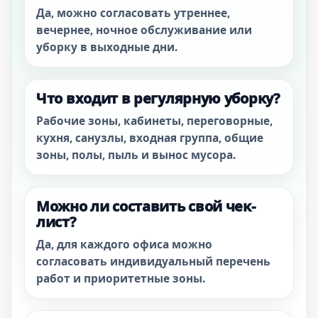
Да, можно согласовать утреннее,
вечернее, ночное обслуживание или
уборку в выходные дни.
Что входит в регулярную уборку?
Рабочие зоны, кабинеты, переговорные,
кухня, санузлы, входная группа, общие
зоны, полы, пыль и вынос мусора.
Можно ли составить свой чек-
лист?
Да, для каждого офиса можно
согласовать индивидуальный перечень
работ и приоритетные зоны.