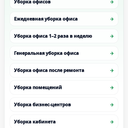
Уборка офисов
Ежедневная уборка офиса
Уборка офиса 1–2 раза в неделю
Генеральная уборка офиса
Уборка офиса после ремонта
Уборка помещений
Уборка бизнес-центров
Уборка кабинета