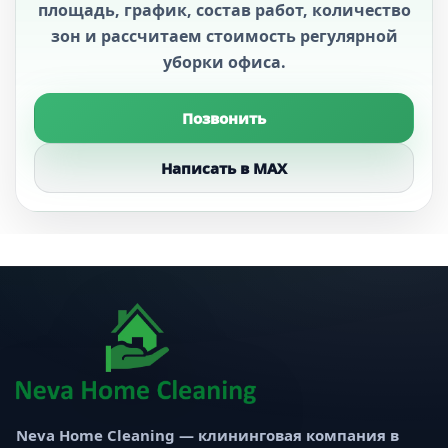
площадь, график, состав работ, количество
зон и рассчитаем стоимость регулярной
уборки офиса.
Позвонить
Написать в MAX
Neva Home Cleaning — клининговая компания в