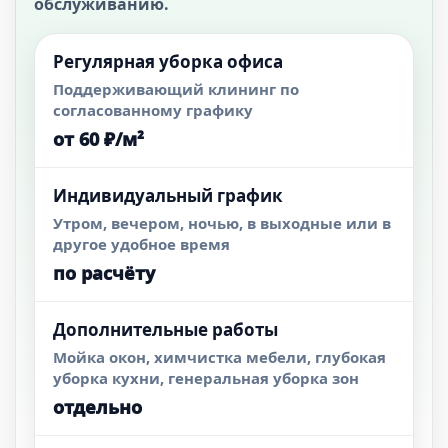
обслуживанию.
Регулярная уборка офиса
Поддерживающий клининг по
согласованному графику
от 60 ₽/м²
Индивидуальный график
Утром, вечером, ночью, в выходные или в
другое удобное время
по расчёту
Дополнительные работы
Мойка окон, химчистка мебели, глубокая
уборка кухни, генеральная уборка зон
отдельно