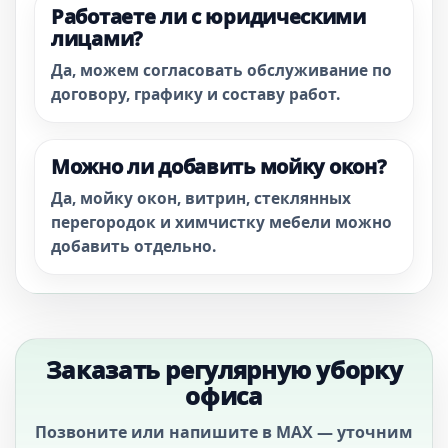
Работаете ли с юридическими
лицами?
Да, можем согласовать обслуживание по
договору, графику и составу работ.
Можно ли добавить мойку окон?
Да, мойку окон, витрин, стеклянных
перегородок и химчистку мебели можно
добавить отдельно.
Заказать регулярную уборку
офиса
Позвоните или напишите в MAX — уточним