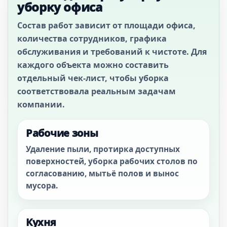
уборку офиса
Состав работ зависит от площади офиса,
количества сотрудников, графика
обслуживания и требований к чистоте. Для
каждого объекта можно составить
отдельный чек-лист, чтобы уборка
соответствовала реальным задачам
компании.
Рабочие зоны
Удаление пыли, протирка доступных
поверхностей, уборка рабочих столов по
согласованию, мытьё полов и вынос
мусора.
Кухня