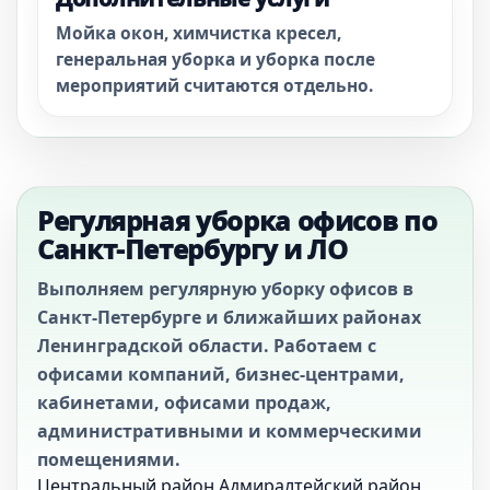
Мойка окон, химчистка кресел,
генеральная уборка и уборка после
мероприятий считаются отдельно.
Регулярная уборка офисов по
Санкт-Петербургу и ЛО
Выполняем регулярную уборку офисов в
Санкт-Петербурге и ближайших районах
Ленинградской области. Работаем с
офисами компаний, бизнес-центрами,
кабинетами, офисами продаж,
административными и коммерческими
помещениями.
Центральный район
Адмиралтейский район