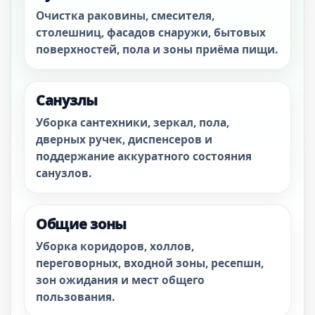
Очистка раковины, смесителя,
столешниц, фасадов снаружи, бытовых
поверхностей, пола и зоны приёма пищи.
Санузлы
Уборка сантехники, зеркал, пола,
дверных ручек, диспенсеров и
поддержание аккуратного состояния
санузлов.
Общие зоны
Уборка коридоров, холлов,
переговорных, входной зоны, ресепшн,
зон ожидания и мест общего
пользования.