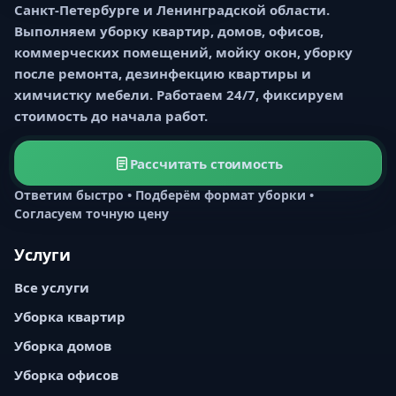
Санкт-Петербурге и Ленинградской области.
Выполняем уборку квартир, домов, офисов,
коммерческих помещений, мойку окон, уборку
после ремонта, дезинфекцию квартиры и
химчистку мебели. Работаем 24/7, фиксируем
стоимость до начала работ.
Рассчитать стоимость
Ответим быстро • Подберём формат уборки •
Согласуем точную цену
Услуги
Все услуги
Уборка квартир
Уборка домов
Уборка офисов