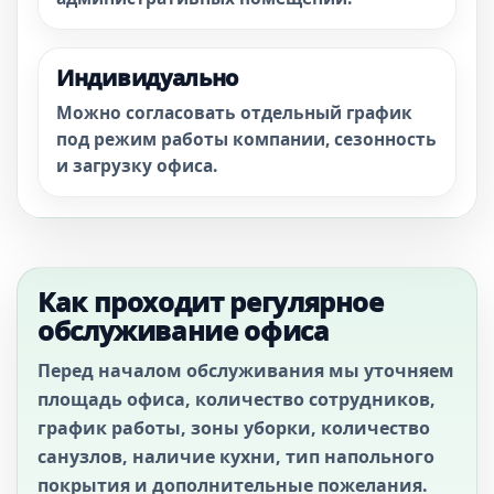
Индивидуально
Можно согласовать отдельный график
под режим работы компании, сезонность
и загрузку офиса.
Как проходит регулярное
обслуживание офиса
Перед началом обслуживания мы уточняем
площадь офиса, количество сотрудников,
график работы, зоны уборки, количество
санузлов, наличие кухни, тип напольного
покрытия и дополнительные пожелания.