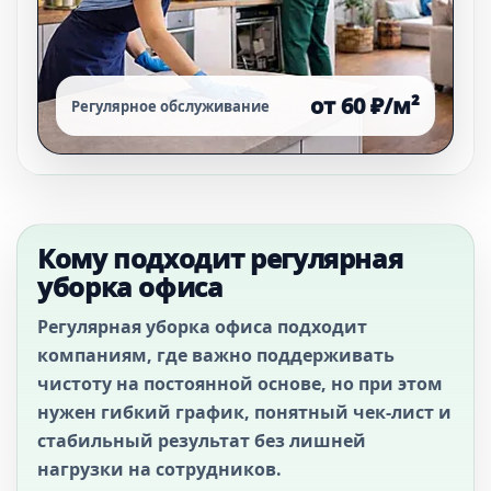
от 60 ₽/м²
Регулярное обслуживание
Кому подходит регулярная
уборка офиса
Регулярная уборка офиса подходит
компаниям, где важно поддерживать
чистоту на постоянной основе, но при этом
нужен гибкий график, понятный чек-лист и
стабильный результат без лишней
нагрузки на сотрудников.