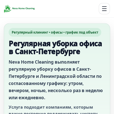
Регулярный клининг • офисы • график под объект
Регулярная уборка офиса
в Санкт-Петербурге
Neva Home Cleaning выполняет
регулярную уборку офисов в Санкт-
Петербурге и Ленинградской области по
согласованному графику: утром,
вечером, ночью, несколько раз в неделю
или ежедневно.
Услуга подходит компаниям, которым
важно постоянно поддерживать чистоту