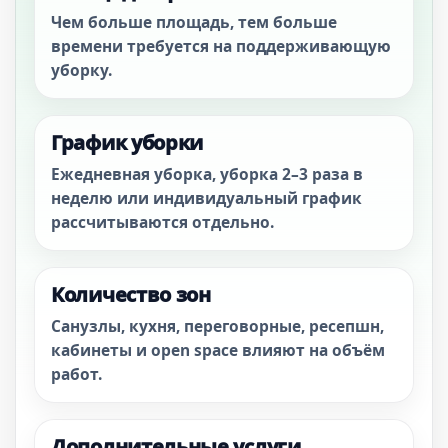
Чем больше площадь, тем больше
времени требуется на поддерживающую
уборку.
График уборки
Ежедневная уборка, уборка 2–3 раза в
неделю или индивидуальный график
рассчитываются отдельно.
Количество зон
Санузлы, кухня, переговорные, ресепшн,
кабинеты и open space влияют на объём
работ.
Дополнительные услуги