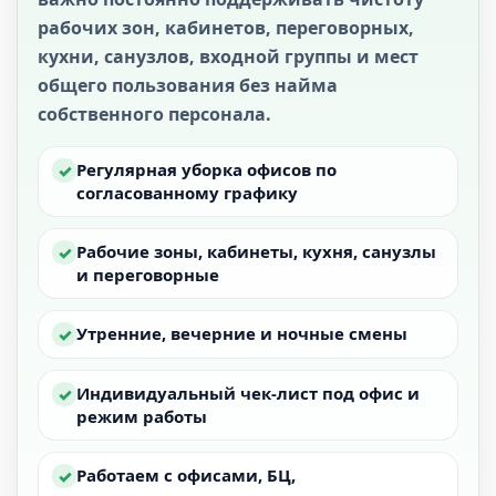
рабочих зон, кабинетов, переговорных,
кухни, санузлов, входной группы и мест
общего пользования без найма
собственного персонала.
Регулярная уборка офисов по
✓
согласованному графику
Рабочие зоны, кабинеты, кухня, санузлы
✓
и переговорные
Утренние, вечерние и ночные смены
✓
Индивидуальный чек-лист под офис и
✓
режим работы
Работаем с офисами, БЦ,
✓