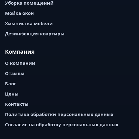
Уборка помещений
Мойка окон
Химчистка мебели
Дезинфекция квартиры
Компания
О компании
Отзывы
Блог
Цены
Контакты
Политика обработки персональных данных
Согласие на обработку персональных данных