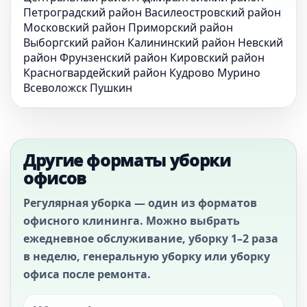
Петроградский район
Василеостровский район
Московский район
Приморский район
Выборгский район
Калининский район
Невский
район
Фрунзенский район
Кировский район
Красногвардейский район
Кудрово
Мурино
Всеволожск
Пушкин
Другие форматы уборки
офисов
Регулярная уборка — один из форматов
офисного клининга. Можно выбрать
ежедневное обслуживание, уборку 1–2 раза
в неделю, генеральную уборку или уборку
офиса после ремонта.