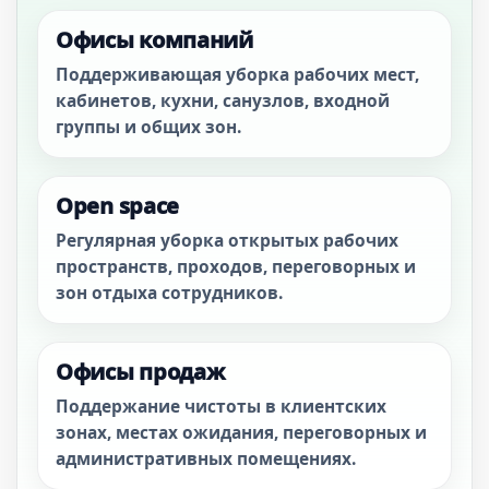
Офисы компаний
Поддерживающая уборка рабочих мест,
кабинетов, кухни, санузлов, входной
группы и общих зон.
Open space
Регулярная уборка открытых рабочих
пространств, проходов, переговорных и
зон отдыха сотрудников.
Офисы продаж
Поддержание чистоты в клиентских
зонах, местах ожидания, переговорных и
административных помещениях.