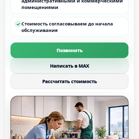
административными и коммерческими
помещениями
Стоимость согласовываем до начала
✓
обслуживания
Позвонить
Написать в MAX
Рассчитать стоимость