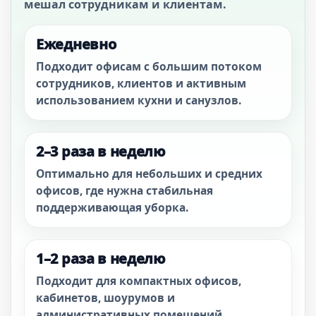
мешал сотрудникам и клиентам.
Ежедневно
Подходит офисам с большим потоком
сотрудников, клиентов и активным
использованием кухни и санузлов.
2–3 раза в неделю
Оптимально для небольших и средних
офисов, где нужна стабильная
поддерживающая уборка.
1–2 раза в неделю
Подходит для компактных офисов,
кабинетов, шоурумов и
административных помещений.