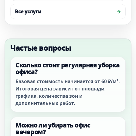
Все услуги
Частые вопросы
Сколько стоит регулярная уборка
офиса?
Базовая стоимость начинается от 60 ₽/м².
Итоговая цена зависит от площади,
графика, количества зон и
дополнительных работ.
Можно ли убирать офис
вечером?