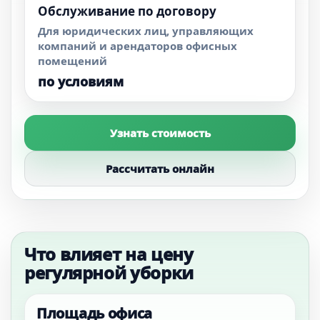
Обслуживание по договору
Для юридических лиц, управляющих
компаний и арендаторов офисных
помещений
по условиям
Узнать стоимость
Рассчитать онлайн
Что влияет на цену
регулярной уборки
Площадь офиса