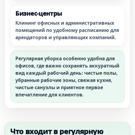
Бизнес-центры
Клининг офисных и административных
помещений по удобному расписанию для
арендаторов и управляющих компаний.
Регулярная уборка особенно удобна для
офисов, где важно сохранять аккуратный
вид каждый рабочий день: чистые полы,
убранные рабочие зоны, свежая кухня,
чистые санузлы и приятное первое
впечатление для клиентов.
Что входит в регулярную